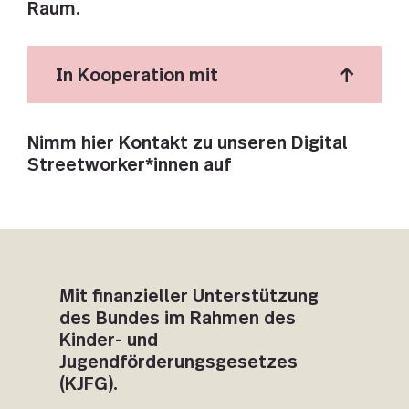
Raum.
In Kooperation mit
Nimm hier Kontakt zu unseren Digital
Streetworker*innen auf
Mit finanzieller Unterstützung
des Bundes im Rahmen des
Kinder- und
Jugendförderungsgesetzes
(KJFG).