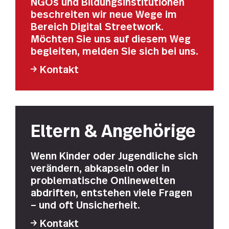
NGOs und Bildungsinstitutionen
beschreiten wir neue Wege im
Bereich Digital Streetwork.
Möchten Sie uns auf diesem Weg
begleiten, melden Sie sich bei uns.
Kontakt
Eltern & Angehörige
Wenn Kinder oder Jugendliche sich
verändern, abkapseln oder in
problematische Onlinewelten
abdriften, entstehen viele Fragen
– und oft Unsicherheit.
Kontakt