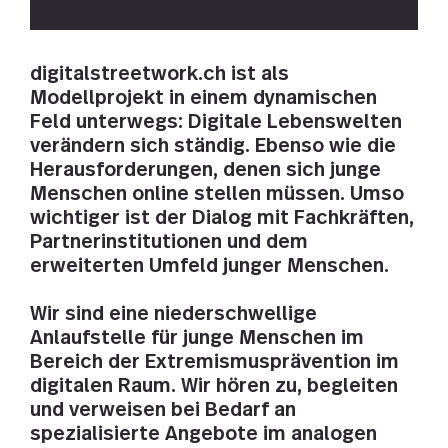
digitalstreetwork.ch ist als
Modellprojekt in einem dynamischen
Feld unterwegs: Digitale Lebenswelten
verändern sich ständig. Ebenso wie die
Herausforderungen, denen sich junge
Menschen online stellen müssen. Umso
wichtiger ist der Dialog mit Fachkräften,
Partnerinstitutionen und dem
erweiterten Umfeld junger Menschen.
Wir sind eine niederschwellige
Anlaufstelle für junge Menschen im
Bereich der Extremismusprävention im
digitalen Raum. Wir hören zu, begleiten
und verweisen bei Bedarf an
spezialisierte Angebote im analogen