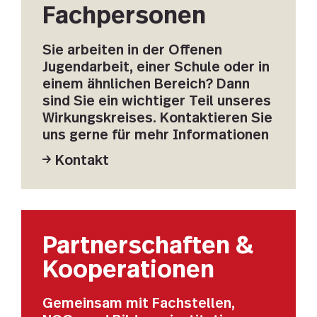
Fachpersonen
Sie arbeiten in der Offenen
Jugendarbeit, einer Schule oder in
einem ähnlichen Bereich? Dann
sind Sie ein wichtiger Teil unseres
Wirkungskreises. Kontaktieren Sie
uns gerne für mehr Informationen
Kontakt
Partnerschaften &
Kooperationen
Gemeinsam mit Fachstellen,