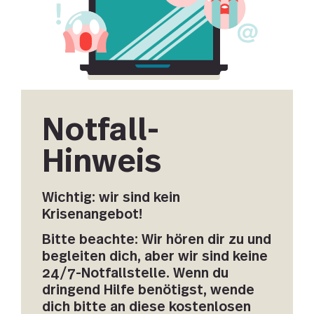
Notfall-
Hinweis
Wichtig: wir sind kein
Krisenangebot!
Bitte beachte: Wir hören dir zu und
begleiten dich, aber wir sind keine
24/7-Notfallstelle. Wenn du
dringend Hilfe benötigst, wende
dich bitte an diese kostenlosen