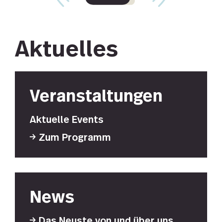
Aktuelles
Veranstaltungen
Aktuelle Events
Zum Programm
News
Das Neuste von und über uns