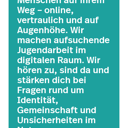
Weg – online,
vertraulich und auf
Augenhöhe. Wir
machen aufsuchende
Jugendarbeit im
digitalen Raum. Wir
hören zu, sind da und
stärken dich bei
Fragen rund um
Identität,
Gemeinschaft und
Unsicherheiten im