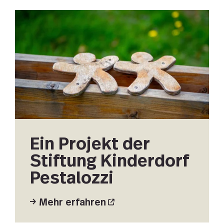
Ein Projekt der
Stiftung Kinderdorf
Pestalozzi
Mehr erfahren