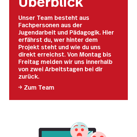
Überblick
Unser Team besteht aus
Fachpersonen aus der
Jugendarbeit und Pädagogik. Hier
erfährst du, wer hinter dem
Projekt steht und wie du uns
direkt erreichst. Von Montag bis
Freitag melden wir uns innerhalb
von zwei Arbeitstagen bei dir
zurück.
Zum Team