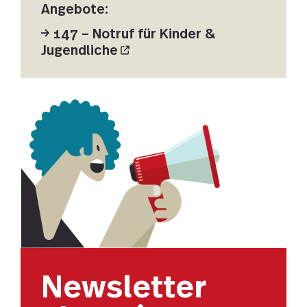
Angebote:
147 – Notruf für Kinder &
Jugendliche
Newsletter