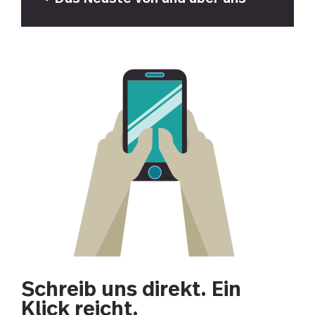
Schreib uns direkt. Ein
Klick reicht.