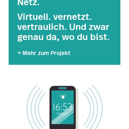
Netz.
Virtuell. vernetzt.
vertraulich. Und zwar
genau da, wo du bist.
Mehr zum Projekt